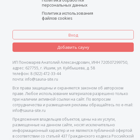
персональных данных
Политика использования
файлов cookies
Вход
Добавить сауну
ИП Пономарев Анатолий Александрович, ИНН 720507299750,
адрес: 627755, г. Ишим, ул. Куйбышева, д. 58
телефон: 8 (922) 472-33-44
почта: info@sauna-site.ru
Все права защищены и охраняются законом об авторском
праве. Любое использование материалов разрешено только
при наличии активной ссылки на сайт. По вопросам
сотрудничества и размещения рекламы обращайтесь по e-mail:
info@sauna-site.ru
Предложения владельцев объектов, цены на их услуги,
размещенные на данном сайте, носят исключительно
информационный характер и не являются публичной офертой
в соответствии со статьей 437 Гражданского кодекса Российской