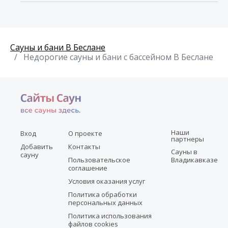
Сауны и бани В Беслане
Недорогие сауны и бани с бассейном В Беслане
Наши
Вход
О проекте
партнеры
Добавить
Контакты
Сауны в
сауну
Пользовательское
Владикавказе
соглашение
Условия оказания услуг
Политика обработки
персональных данных
Политика использования
файлов cookies