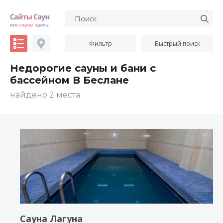
Фильтр
Быстрый поиск
Недорогие сауны и бани с
бассейном В Беслане
найдено 2 места
Сауна Лагуна